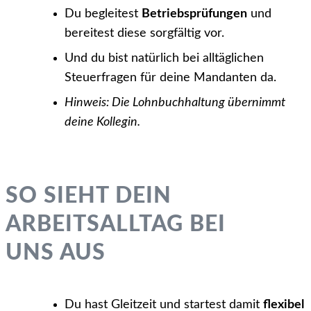
Du begleitest
Betriebsprüfungen
und
bereitest diese sorgfältig vor.
Und du bist natürlich bei alltäglichen
Steuerfragen für deine Mandanten da.
Hinweis: Die Lohnbuchhaltung übernimmt
deine Kollegin.
SO SIEHT DEIN
ARBEITSALLTAG BEI
UNS AUS
Du hast Gleitzeit und startest damit
flexibel