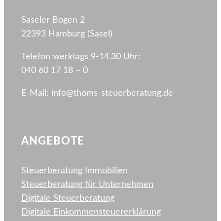
Saseler Bogen 2
22393 Hamburg (Sasel)
Telefon werktags 9-14.30 Uhr:
040 60 17 18 – 0
E-Mail: info@thoms-steuerberatung.de
ANGEBOTE
Steuerberatung Immobilien
Steuerberatung für Unternehmen
Digitale Steuerberatung
Digitale Einkommen­steuererklärung