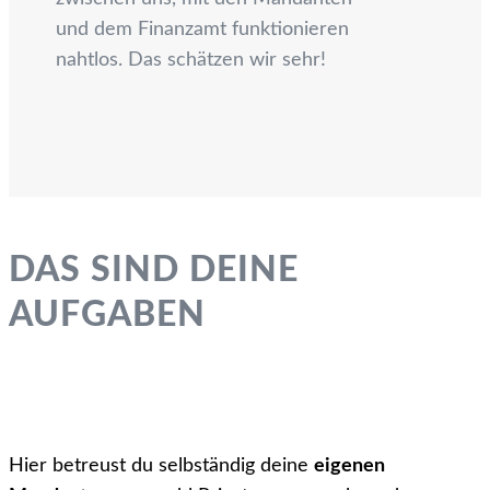
und dem Finanzamt funktionieren
nahtlos. Das schätzen wir sehr!
DAS SIND DEINE
AUFGABEN
Hier betreust du selbständig deine
eigenen