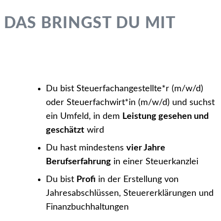
DAS BRINGST DU MIT
Du bist Steuerfachangestellte*r (m/w/d)
oder Steuerfachwirt*in (m/w/d) und suchst
ein Umfeld, in dem
Leistung gesehen und
geschätzt
wird
Du hast mindestens
vier Jahre
Berufserfahrung
in einer Steuerkanzlei
Du bist
Profi
in der Erstellung von
Jahresabschlüssen, Steuererklärungen und
Finanzbuchhaltungen