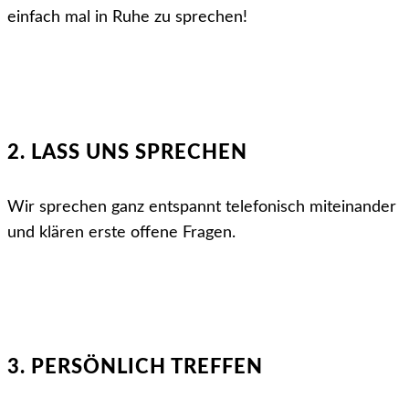
einfach mal in Ruhe zu sprechen!
2. LASS UNS SPRECHEN
Wir sprechen ganz entspannt telefonisch miteinander
und klären erste offene Fragen.
3. PERSÖNLICH TREFFEN