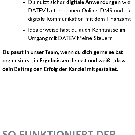
Du nutzt sicher
digitale Anwendungen
wie
DATEV Unternehmen Online, DMS und die
digitale Kommunikation mit dem Finanzamt
Idealerweise hast du auch Kenntnisse im
Umgang mit DATEV Meine Steuern
Du passt in unser Team, wenn du dich gerne selbst
organisierst, in Ergebnissen denkst und weißt, dass
dein Beitrag den Erfolg der Kanzlei mitgestaltet.