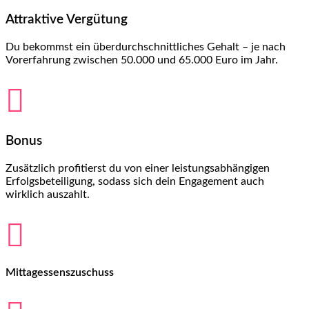
Attraktive Vergütung
Du bekommst ein überdurchschnittliches Gehalt – je nach
Vorerfahrung zwischen 50.000 und 65.000 Euro im Jahr.

Bonus
Zusätzlich profitierst du von einer leistungsabhängigen
Erfolgsbeteiligung, sodass sich dein Engagement auch
wirklich auszahlt.

Mittagessenszuschuss