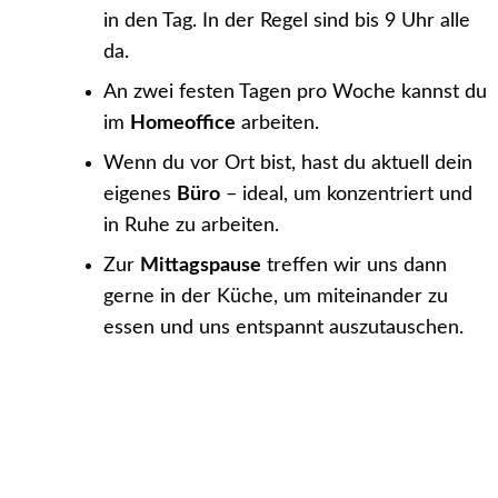
in den Tag. In der Regel sind bis 9 Uhr alle
da.
An zwei festen Tagen pro Woche kannst du
im
Homeoffice
arbeiten.
Wenn du vor Ort bist, hast du aktuell dein
eigenes
Büro
– ideal, um konzentriert und
in Ruhe zu arbeiten.
Zur
Mittagspause
treffen wir uns dann
gerne in der Küche, um miteinander zu
essen und uns entspannt auszutauschen.