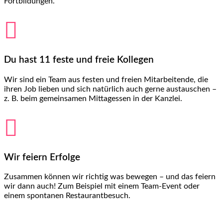
Fortbildungen.

Du hast 11 feste und freie Kollegen
Wir sind ein Team aus festen und freien Mitarbeitende, die
ihren Job lieben und sich natürlich auch gerne austauschen –
z. B. beim gemeinsamen Mittagessen in der Kanzlei.

Wir feiern Erfolge
Zusammen können wir richtig was bewegen – und das feiern
wir dann auch! Zum Beispiel mit einem Team-Event oder
einem spontanen Restaurantbesuch.