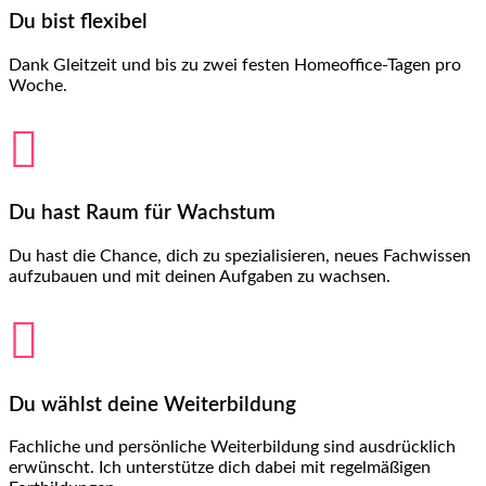
Du bist flexibel
Dank Gleitzeit und bis zu zwei festen Homeoffice-Tagen pro
Woche.

Du hast Raum für Wachstum
Du hast die Chance, dich zu spezialisieren, neues Fachwissen
aufzubauen und mit deinen Aufgaben zu wachsen.

Du wählst deine Weiterbildung
Fachliche und persönliche Weiterbildung sind ausdrücklich
erwünscht. Ich unterstütze dich dabei mit regelmäßigen