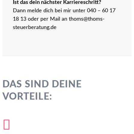
Ist das dein nächster Karriereschritt?
Dann melde dich bei mir unter 040 – 60 17
18 13 oder per Mail an thoms@thoms-
steuerberatung.de
DAS SIND DEINE
VORTEILE:
