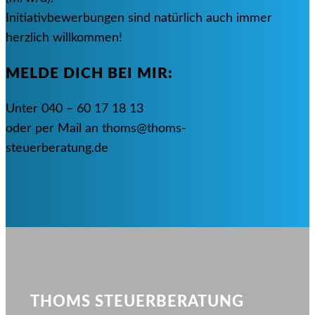
Initiativbewerbungen sind natürlich auch immer
herzlich willkommen!
MELDE DICH BEI MIR:
Unter 040 – 60 17 18 13
oder per Mail an thoms@thoms-
steuerberatung.de
THOMS STEUERBERATUNG