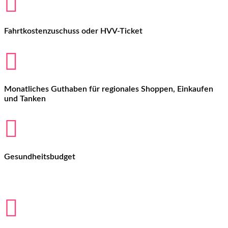

Fahrtkostenzuschuss oder HVV-Ticket

Monatliches Guthaben für regionales Shoppen, Einkaufen
und Tanken

Gesundheitsbudget
