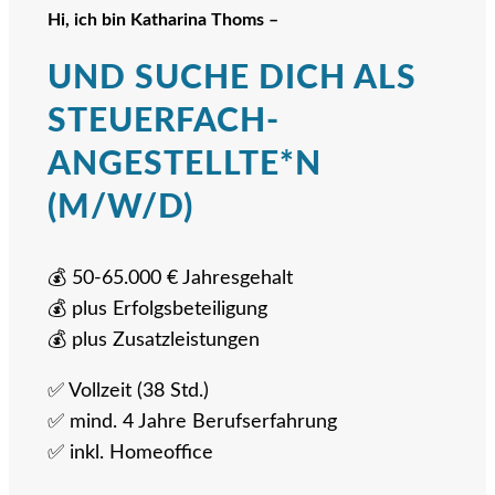
Hi, ich bin Katharina Thoms –
UND SUCHE DICH ALS
STEUERFACH­
ANGESTELLTE*N
(M/W/D)
💰 50-65.000 € Jahresgehalt
💰 plus Erfolgsbeteiligung
💰 plus Zusatzleistungen
✅ Vollzeit (38 Std.)
✅ mind. 4 Jahre Berufserfahrung
✅ inkl. Homeoffice