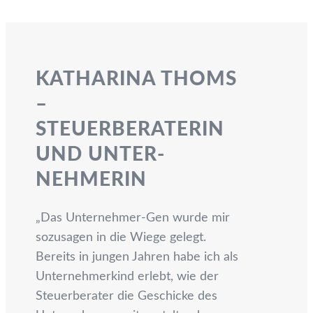
KATHARINA THOMS
–
STEUER­BERATERIN
UND UNTER­
NEHMERIN
„Das Unternehmer-Gen wurde mir
sozusagen in die Wiege gelegt.
Bereits in jungen Jahren habe ich als
Unternehmerkind erlebt, wie der
Steuerberater die Geschicke des