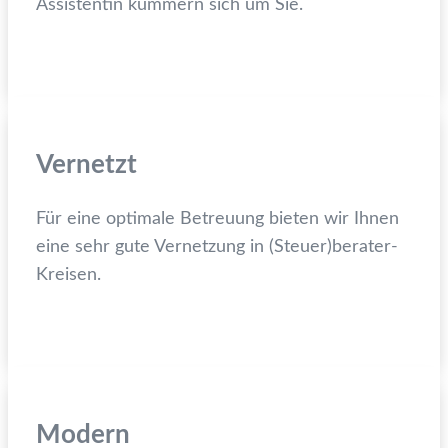
Assistentin kümmern sich um Sie.
Vernetzt
Für eine optimale Betreuung bieten wir Ihnen
eine sehr gute Vernetzung in (Steuer)berater-
Kreisen.
Modern