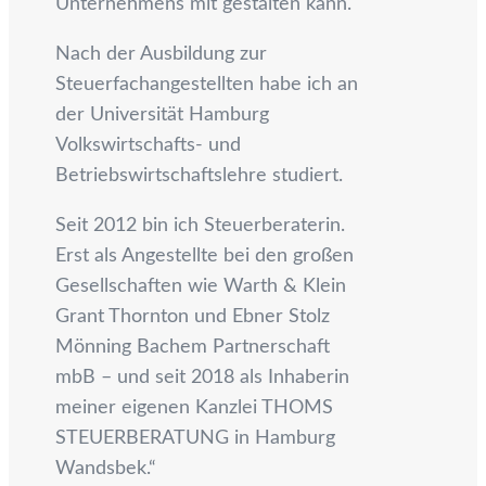
Unternehmens mit gestalten kann.
Nach der Ausbildung zur
Steuerfachangestellten habe ich an
der Universität Hamburg
Volkswirtschafts- und
Betriebswirtschaftslehre studiert.
Seit 2012 bin ich Steuerberaterin.
Erst als Angestellte bei den großen
Gesellschaften wie Warth & Klein
Grant Thornton und Ebner Stolz
Mönning Bachem Partnerschaft
mbB – und seit 2018 als Inhaberin
meiner eigenen Kanzlei THOMS
STEUERBERATUNG in Hamburg
Wandsbek.“