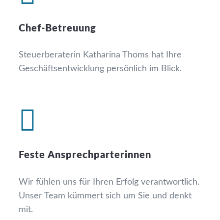
Chef-Betreuung
Steuerberaterin Katharina Thoms hat Ihre
Geschäfts­entwicklung persönlich im Blick.

Feste Ansprechparterinnen
Wir fühlen uns für Ihren Erfolg verantwortlich.
Unser Team kümmert sich um Sie und denkt
mit.