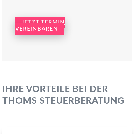
JETZT TERMIN
VEREINBAREN
IHRE VORTEILE BEI DER
THOMS STEUERBERATUNG