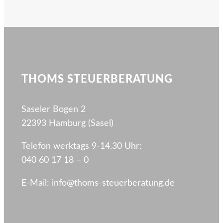
THOMS STEUERBERATUNG
Saseler Bogen 2
22393 Hamburg (Sasel)
Telefon werktags 9-14.30 Uhr:
040 60 17 18 – 0
E-Mail: info@thoms-steuerberatung.de