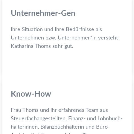
Unternehmer-Gen
Ihre Situation und Ihre Bedürfnisse als
Unternehmen bzw. Unternehmer*in versteht
Katharina Thoms sehr gut.
Know-How
Frau Thoms und ihr erfahrenes Team aus
Steuer­fachangestellten, Finanz- und Lohnbuch­
halterinnen, Bilanz­buchhalterin und Büro-