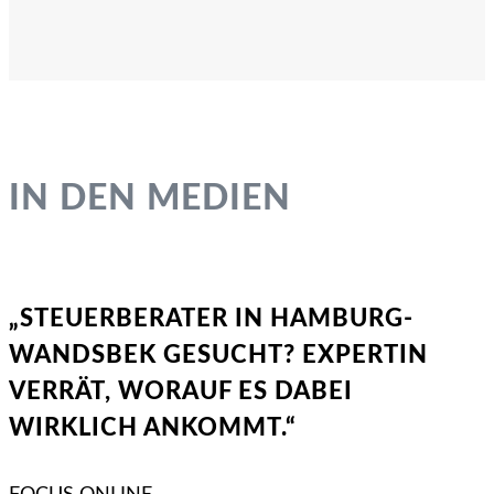
IN DEN MEDIEN
„STEUERBERATER IN HAMBURG-
WANDSBEK GESUCHT? EXPERTIN
VERRÄT, WORAUF ES DABEI
WIRKLICH ANKOMMT.“