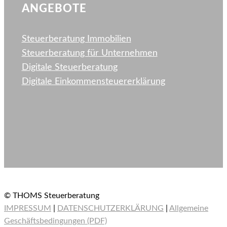
ANGEBOTE
Steuerberatung Immobilien
Steuerberatung für Unternehmen
Digitale Steuerberatung
Digitale Einkommen­steuererklärung
© THOMS Steuerberatung
IMPRESSUM
|
DATENSCHUTZERKLÄRUNG
|
Allgemeine
Geschäftsbedingungen (PDF)