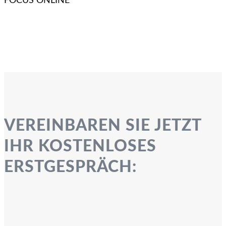
FOCUS ONLINE
VEREINBAREN SIE JETZT
IHR KOSTENLOSES
ERSTGESPRÄCH: