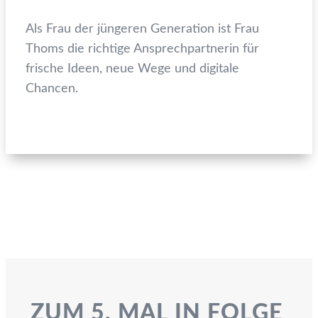
Als Frau der jüngeren Generation ist Frau
Thoms die richtige Ansprechpartnerin für
frische Ideen, neue Wege und digitale
Chancen.
ZUM 5. MAL IN FOLGE