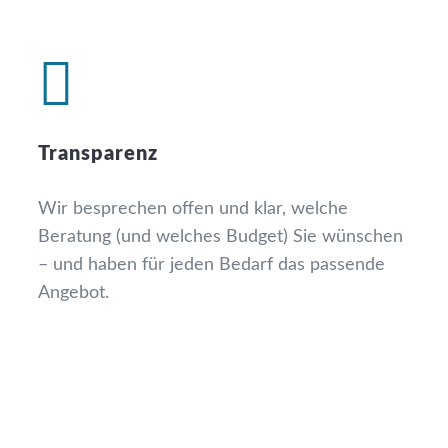

Transparenz
Wir besprechen offen und klar, welche
Beratung (und welches Budget) Sie wünschen
– und haben für jeden Bedarf das passende
Angebot.