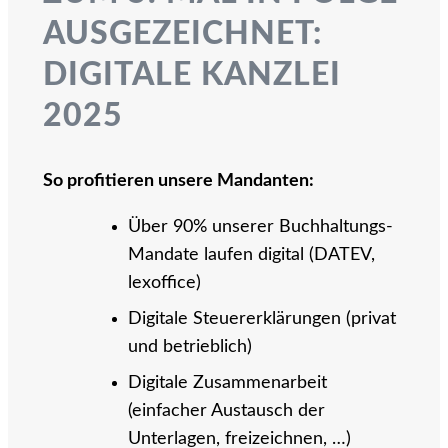
AUSGEZEICHNET:
DIGITALE KANZLEI
2025
So profitieren unsere Mandanten:
Über 90% unserer Buchhaltungs-
Mandate laufen digital (DATEV,
lexoffice)
Digitale Steuererklärungen (privat
und betrieblich)
Digitale Zusammenarbeit
(einfacher Austausch der
Unterlagen, freizeichnen, …)