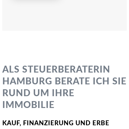
ALS STEUER­BERATERIN
HAMBURG BERATE ICH SIE
RUND UM IHRE
IMMOBILIE
KAUF, FINANZIERUNG UND ERBE