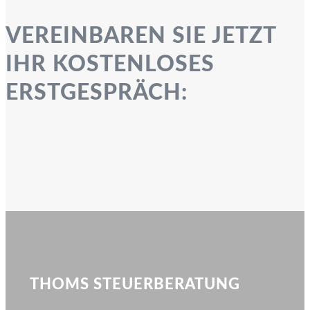
VEREINBAREN SIE JETZT
IHR KOSTENLOSES
ERSTGESPRÄCH:
THOMS STEUERBERATUNG