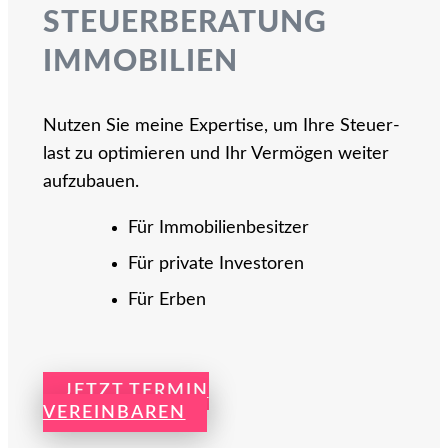
STEUERBERATUNG
IMMOBILIEN
Nutzen Sie meine Expertise, um Ihre Steuer­
last zu optimieren und Ihr Vermögen weiter
aufzubauen.
Für Immobilien­besitzer
Für private Investoren
Für Erben
JETZT TERMIN
VEREINBAREN