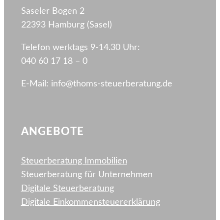
Saseler Bogen 2
22393 Hamburg (Sasel)
Telefon werktags 9-14.30 Uhr:
040 60 17 18 – 0
E-Mail: info@thoms-steuerberatung.de
ANGEBOTE
Steuerberatung Immobilien
Steuerberatung für Unternehmen
Digitale Steuerberatung
Digitale Einkommen­steuererklärung