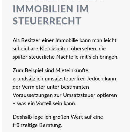
IMMOBILIEN IM
STEUERRECHT
Als Besitzer einer Immobilie kann man leicht
scheinbare Kleinigkeiten übersehen, die
später steuerliche Nachteile mit sich bringen.
Zum Beispiel sind Mieteinkünfte
grundsätzlich umsatzsteuerfrei. Jedoch kann
der Vermieter unter bestimmten
Voraussetzungen zur Umsatzsteuer optieren
– was ein Vorteil sein kann.
Deshalb lege ich großen Wert auf eine
frühzeitige Beratung.