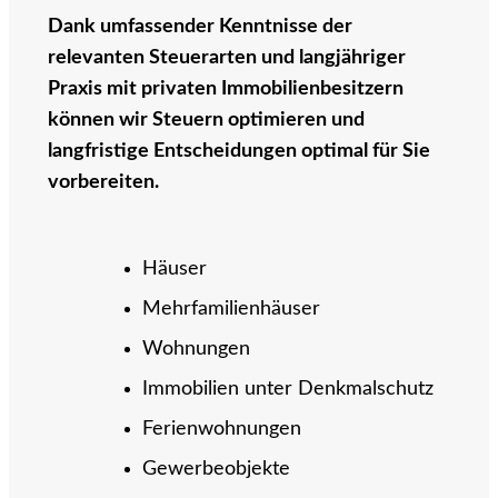
Dank umfassender Kenntnisse der
relevanten Steuerarten und langjähriger
Praxis mit privaten Immobilienbesitzern
können wir Steuern optimieren und
langfristige Entscheidungen optimal für Sie
vorbereiten.
Häuser
Mehrfamilienhäuser
Wohnungen
Immobilien unter Denkmalschutz
Ferienwohnungen
Gewerbeobjekte