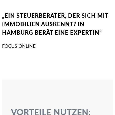
„EIN STEUERBERATER, DER SICH MIT
IMMOBILIEN AUSKENNT? IN
HAMBURG BERÄT EINE EXPERTIN“
FOCUS ONLINE
VORTEILE NUTZEN: